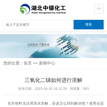
您的位置：
首页
>>
新闻中心
三氧化二锑如何进行溶解
发布日期：2023-04-30 18:12:28 浏览量：903
化学材料无法用清水溶解，应该怎么得到解决呢？使用合适