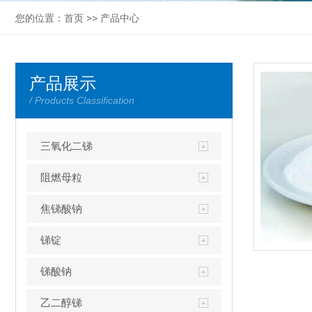
您的位置：
首页
>>
产品中心
产品展示
/ Products Classification
三氧化二锑
阻燃母粒
焦锑酸钠
锑锭
锑酸钠
乙二醇锑