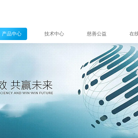
产品中心
技术中心
慈善公益
在