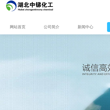
网站首页
公司简介
新闻中心